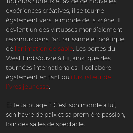
Toujours curieux et avide de nouvelles
expériences créatives, il se tourne
également vers le monde de la scène. Il
devient un des virtuoses mondialement
reconnus dans l’art rarissime et poétique
de
l’animation de sable
. Les portes du
West End s’ouvre à lui, ainsi que des
tournées internationales. Il collabore
également en tant qu’
illustrateur de
livres jeunesse
.
Et le tatouage ? C’est son monde à lui,
son havre de paix et sa première passion,
loin des salles de spectacle.