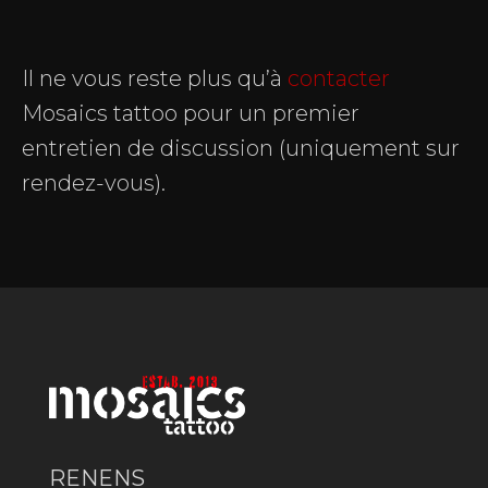
Il ne vous reste plus qu’à
contacter
Mosaics tattoo pour un premier
entretien de discussion (uniquement sur
rendez-vous).
RENENS