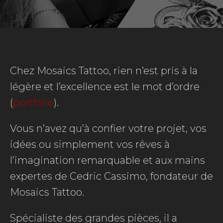
Chez Mosaics Tattoo, rien n’est pris à la
légère et l’excellence est le mot d’ordre
(
portfolio
).
Vous n’avez qu’à confier votre projet, vos
idées ou simplement vos rêves à
l’imagination remarquable et aux mains
expertes de Cedric Cassimo, fondateur de
Mosaics Tattoo.
Spécialiste des grandes pièces, il a