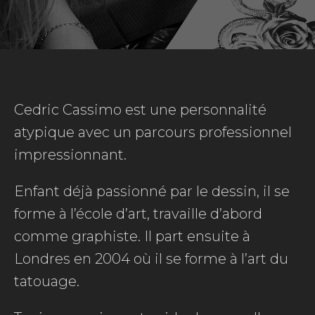
Cedric Cassimo est une personnalité
atypique avec un parcours professionnel
impressionnant.
Enfant déjà passionné par le dessin, il se
forme à l’école d’art, travaille d’abord
comme graphiste. Il part ensuite à
Londres en 2004 où il se forme à l’art du
tatouage.