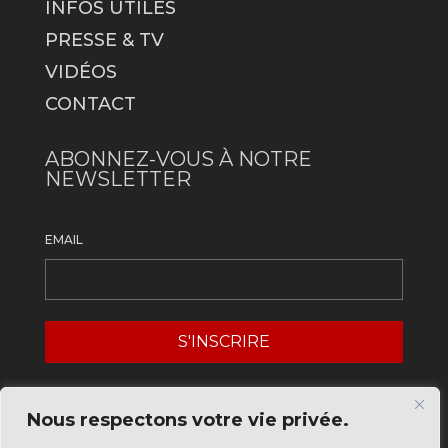
INFOS UTILES
PRESSE & TV
VIDÉOS
CONTACT
ABONNEZ-VOUS À NOTRE
NEWSLETTER
EMAIL
Nous respectons votre vie privée.