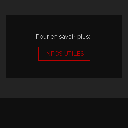
Pour en savoir plus:
INFOS UTILES