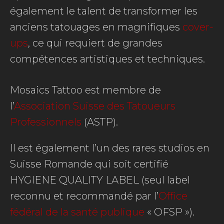
également le talent de transformer les
anciens tatouages en magnifiques
cover-
ups
, ce qui requiert de grandes
compétences artistiques et techniques.
Mosaics Tattoo est membre de
l’
Association Suisse des Tatoueurs
Professionnels
(
ASTP)
.
Il est également l’un des rares studios en
Suisse Romande qui soit certifié
HYGIENE QUALITY LABEL (seul label
reconnu et recommandé par l’
Office
fédéral de la santé publique
« OFSP »).