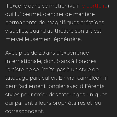
Il excelle dans ce métier (voir
le portfolio
)
qui lui permet d’encrer de manière
permanente de magnifiques créations
visuelles, quand au théâtre son art est
merveilleusement éphémère.
Avec plus de 20 ans d’expérience
internationale, dont 5 ans à Londres,
l’artiste ne se limite pas à un style de
tatouage particulier. En vrai caméléon, il
peut facilement jongler avec différents
styles pour créer des tatouages uniques
qui parlent à leurs propriétaires et leur
correspondent.